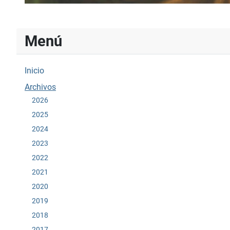
Menú
Inicio
Archivos
2026
2025
2024
2023
2022
2021
2020
2019
2018
2017