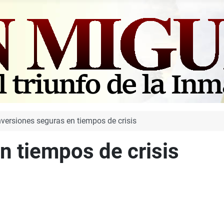
nversiones seguras en tiempos de crisis
n tiempos de crisis