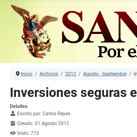
Inicio
Archivos
2012
Agosto - Septiembre
I
Inversiones seguras e
Detalles
Escrito por:
Carlos Reyes
Creado: 01 Agosto 2012
Visto: 773