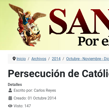
Inicio
Archivos
2014
Octubre - Noviembre - Di
Persecución de Católi
Detalles
Escrito por:
Carlos Reyes
Creado: 01 Octubre 2014
Visto: 147