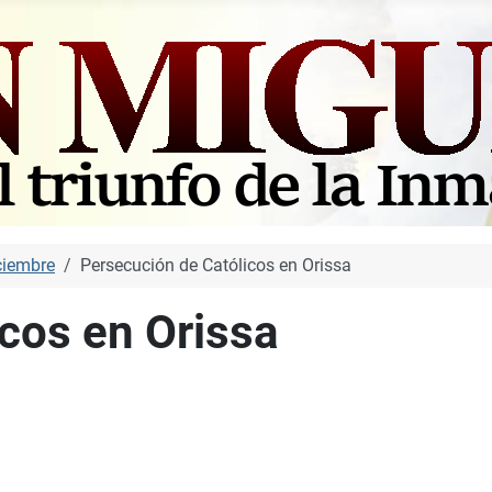
ciembre
Persecución de Católicos en Orissa
cos en Orissa