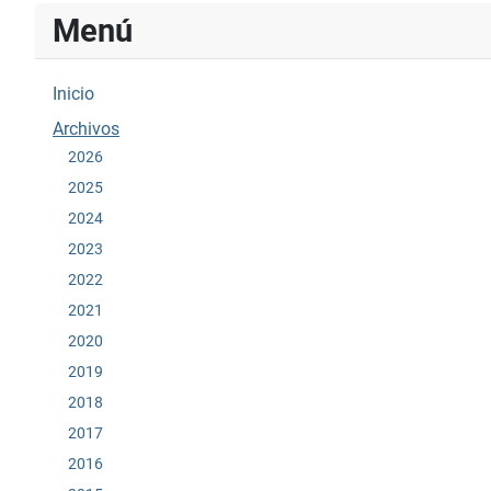
Menú
Inicio
Archivos
2026
2025
2024
2023
2022
2021
2020
2019
2018
2017
2016