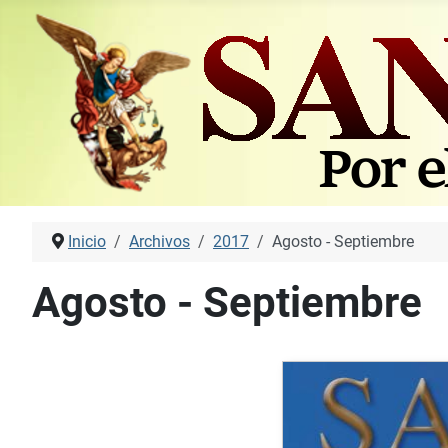
Inicio
Archivos
2017
Agosto - Septiembre
Agosto - Septiembre