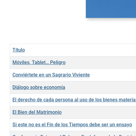
Título
Móviles, Tablet… Peligro
Conviértete en un Sagrario Viviente
Diálogo sobre economía
El derecho de cada persona al uso de los bienes materia
El Bien del Matrimonio
Si este no es el Fin de los Tiempos debe ser un ensayo