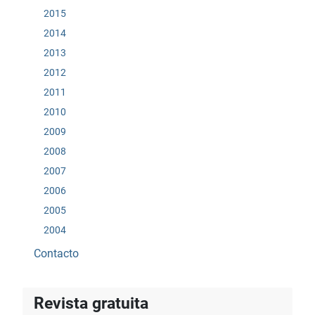
2015
2014
2013
2012
2011
2010
2009
2008
2007
2006
2005
2004
Contacto
Revista gratuita