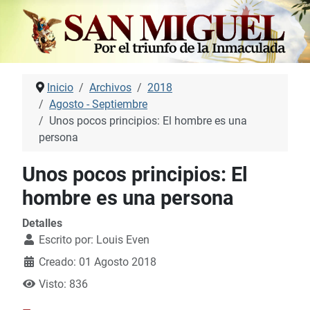
Inicio
Archivos
2018
Agosto - Septiembre
Unos pocos principios: El hombre es una
persona
Unos pocos principios: El
hombre es una persona
Detalles
Escrito por:
Louis Even
Creado: 01 Agosto 2018
Visto: 836