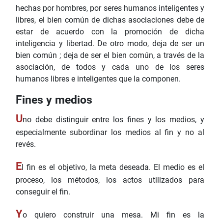
hechas por hombres, por seres humanos inteligentes y
libres, el bien común de dichas asociaciones debe de
estar de acuerdo con la promoción de dicha
inteligencia y libertad. De otro modo, deja de ser un
bien común ; deja de ser el bien común, a través de la
asociación, de todos y cada uno de los seres
humanos libres e inteligentes que la componen.
Fines y medios
U
no debe distinguir entre los fines y los medios, y
especialmente subordinar los medios al fin y no al
revés.
E
l fin es el objetivo, la meta deseada. El medio es el
proceso, los métodos, los actos utilizados para
conseguir el fin.
Y
o quiero construir una mesa. Mi fin es la