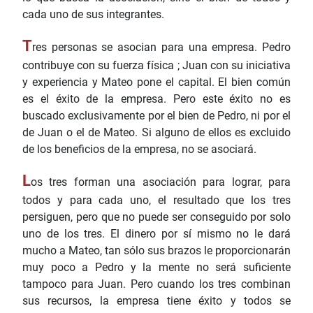
cada uno de sus integrantes.
T
res personas se asocian para una empresa. Pedro
contribuye con su fuerza física ; Juan con su iniciativa
y experiencia y Mateo pone el capital. El bien común
es el éxito de la empresa. Pero este éxito no es
buscado exclusivamente por el bien de Pedro, ni por el
de Juan o el de Mateo. Si alguno de ellos es excluido
de los beneficios de la empresa, no se asociará.
L
os tres forman una asociación para lograr, para
todos y para cada uno, el resultado que los tres
persiguen, pero que no puede ser conseguido por solo
uno de los tres. El dinero por sí mismo no le dará
mucho a Mateo, tan sólo sus brazos le proporcionarán
muy poco a Pedro y la mente no será suficiente
tampoco para Juan. Pero cuando los tres combinan
sus recursos, la empresa tiene éxito y todos se