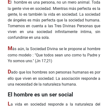
E
l hombre es una persona, no un mero animal. Toda
la gente vive en sociedad. Mientras más perfecta es la
gente, lo es también la vida en sociedad. La sociedad
de ángeles es más perfecta que la sociedad humana.
Tomemos en cuenta a las Tres Divinas Personas que
viven en una sociedad infinitamente íntima, sin
confundirse en una sola.
M
ás aún, la Sociedad Divina se le propone al hombre
como modelo : "Que todos sean uno como tu Padre y
Yo somos uno." (Jn 17,21)
D
ado que los hombres son personas humanas es por
ello que viven en sociedad. La asociación responde a
una necesidad de la naturaleza humana.
El hombre es un ser social
L
a vida en sociedad responde a la naturaleza del