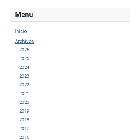
Menú
Inicio
Archivos
2026
2025
2024
2023
2022
2021
2020
2019
2018
2017
2016