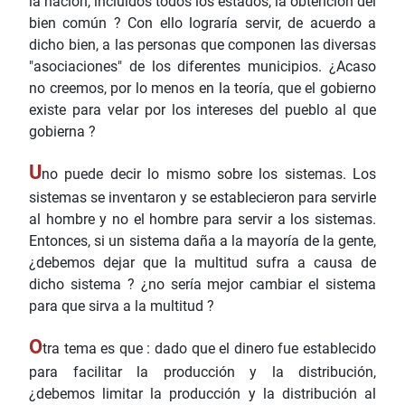
la nación, incluidos todos los estados, la obtención del
bien común ? Con ello lograría servir, de acuerdo a
dicho bien, a las personas que componen las diversas
"asociaciones" de los diferentes municipios. ¿Acaso
no creemos, por lo menos en la teoría, que el gobierno
existe para velar por los intereses del pueblo al que
gobierna ?
U
no puede decir lo mismo sobre los sistemas. Los
sistemas se inventaron y se establecieron para servirle
al hombre y no el hombre para servir a los sistemas.
Entonces, si un sistema daña a la mayoría de la gente,
¿debemos dejar que la multitud sufra a causa de
dicho sistema ? ¿no sería mejor cambiar el sistema
para que sirva a la multitud ?
O
tra tema es que : dado que el dinero fue establecido
para facilitar la producción y la distribución,
¿debemos limitar la producción y la distribución al