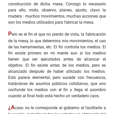
construcción de dicha mesa. Consigo lo necesario
para ello, mido, observo, planeo, ajusto, clavo la
madera : muchos movimientos, muchas acciones que
son los medios utilizados para fabricar la mesa.
P
ero es el fin el que no pierdo de vista, la fabricación
de la mesa, lo que determina mis movimientos, el uso
de las herramientas, etc. El fin controla los medios. El
fin existe primero en mi mente aun si los medios
tienen que ser ejecutados antes de alcanzar el
objetivo. El fin existe antes de los medios, pero es
alcanzado después de haber utilizado los medios.
Esto parece elemental, pero sucede con frecuencia,
tratándose de asuntos públicos cotidianos, que uno
confunde los medios con el fin y llega el asombro
cuando al final todo está hecho un verdadero caos.
¿A
caso no le corresponde al gobierno el facilitarle a