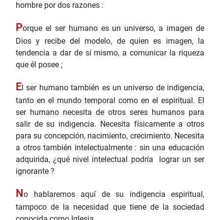
hombre por dos razones :
P
orque el ser humano es un universo, a imagen de
Dios y recibe del modelo, de quien es imagen, la
tendencia a dar de sí mismo, a comunicar la riqueza
que él posee ;
E
l ser humano también es un universo de indigencia,
tanto en el mundo temporal como en el espiritual. El
ser humano necesita de otros seres humanos para
salir de su indigencia. Necesita físicamente a otros
para su concepción, nacimiento, crecimiento. Necesita
a otros también intelectualmente : sin una educación
adquirida, ¿qué nivel intelectual podría lograr un ser
ignorante ?
N
o hablaremos aquí de su indigencia espiritual,
tampoco de la necesidad que tiene de la sociedad
conocida como Iglesia.