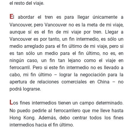
el resto del viaje.
E
l abordar el tren es para llegar únicamente a
Vancouver, pero Vancouver no es la meta de mi viaje,
aunque sí es el fin de mi viaje por tren. Llegar a
Vancouver es por tanto, un fin intermedio, es sólo un
medio arreglado para el fin último de mi viaje, pero si
es tan sólo un medio para el fin último, no es, en
ningún caso, un fin tan lejano como el viaje en
ferrocarril. Pero si este fin intermedio no es llevado a
cabo, mi fin último – lograr la negociación para la
apertura de relaciones comerciales en China – no
podrá lograrse.
L
os fines intermedios tienen un campo determinado.
No puedo pedirle al ferrocarrilero que me lleve hasta
Hong Kong. Además, debo centrar todos los fines
intermedios hacia el fin último.