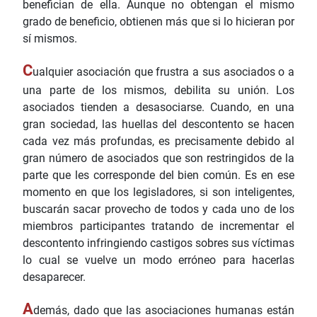
benefician de ella. Aunque no obtengan el mismo
grado de beneficio, obtienen más que si lo hicieran por
sí mismos.
C
ualquier asociación que frustra a sus asociados o a
una parte de los mismos, debilita su unión. Los
asociados tienden a desasociarse. Cuando, en una
gran sociedad, las huellas del descontento se hacen
cada vez más profundas, es precisamente debido al
gran número de asociados que son restringidos de la
parte que les corresponde del bien común. Es en ese
momento en que los legisladores, si son inteligentes,
buscarán sacar provecho de todos y cada uno de los
miembros participantes tratando de incrementar el
descontento infringiendo castigos sobres sus víctimas
lo cual se vuelve un modo erróneo para hacerlas
desaparecer.
A
demás, dado que las asociaciones humanas están