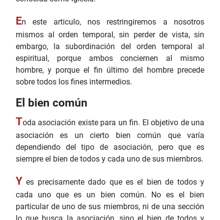
E
n este articulo, nos restringiremos a nosotros
mismos al orden temporal, sin perder de vista, sin
embargo, la subordinación del orden temporal al
espiritual, porque ambos conciernen al mismo
hombre, y porque el fin último del hombre precede
sobre todos los fines intermedios.
El bien común
T
oda asociación existe para un fin. El objetivo de una
asociación es un cierto bien común que varía
dependiendo del tipo de asociación, pero que es
siempre el bien de todos y cada uno de sus miembros.
Y
es precisamente dado que es el bien de todos y
cada uno que es un bien común. No es el bien
particular de uno de sus miembros, ni de una sección
lo que busca la asociación, sino el bien de todos y