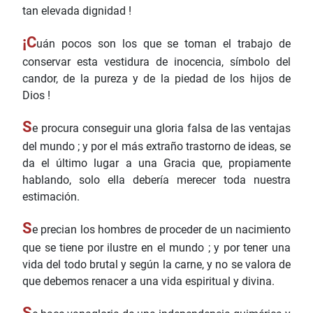
tan elevada dignidad !
¡C
uán pocos son los que se toman el trabajo de
conservar esta vestidura de inocencia, símbolo del
candor, de la pureza y de la piedad de los hijos de
Dios !
S
e procura conseguir una gloria falsa de las ventajas
del mundo ; y por el más extraño trastorno de ideas, se
da el último lugar a una Gracia que, propiamente
hablando, solo ella debería merecer toda nuestra
estimación.
S
e precian los hombres de proceder de un nacimiento
que se tiene por ilustre en el mundo ; y por tener una
vida del todo brutal y según la carne, y no se valora de
que debemos renacer a una vida espiritual y divina.
S