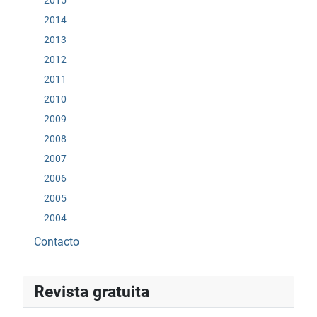
2014
2013
2012
2011
2010
2009
2008
2007
2006
2005
2004
Contacto
Revista gratuita