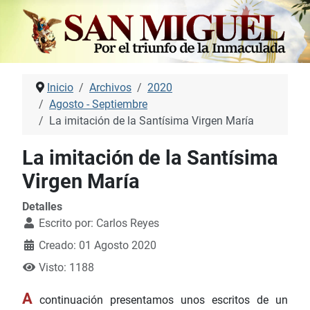
Inicio
Archivos
2020
Agosto - Septiembre
La imitación de la Santísima Virgen María
La imitación de la Santísima
Virgen María
Detalles
Escrito por:
Carlos Reyes
Creado: 01 Agosto 2020
Visto: 1188
A
continuación presentamos unos escritos de un