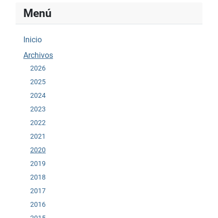
Menú
Inicio
Archivos
2026
2025
2024
2023
2022
2021
2020
2019
2018
2017
2016
2015