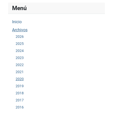
Menú
Inicio
Archivos
2026
2025
2024
2023
2022
2021
2020
2019
2018
2017
2016