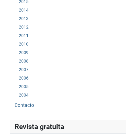
2015
2014
2013
2012
2011
2010
2009
2008
2007
2006
2005
2004
Contacto
Revista gratuita