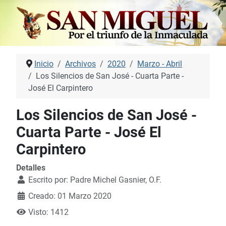
Inicio
Archivos
2020
Marzo - Abril
Los Silencios de San José - Cuarta Parte -
José El Carpintero
Los Silencios de San José -
Cuarta Parte - José El
Carpintero
Detalles
Escrito por:
Padre Michel Gasnier, O.F.
Creado: 01 Marzo 2020
Visto: 1412