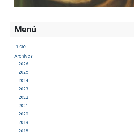
Menú
Inicio
Archivos
2026
2025
2024
2023
2022
2021
2020
2019
2018