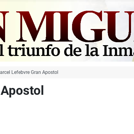
arcel Lefebvre Gran Apostol
 Apostol