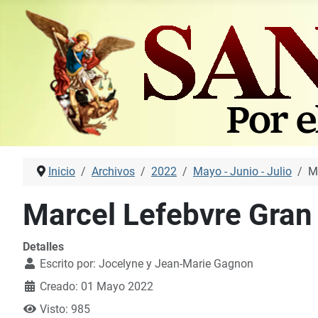
Inicio
Archivos
2022
Mayo - Junio - Julio
M
Marcel Lefebvre Gran
Detalles
Escrito por:
Jocelyne y Jean-Marie Gagnon
Creado: 01 Mayo 2022
Visto: 985