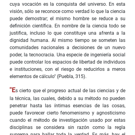
cuya vocación es la conquista del universo. En esta
visión, sólo se reconoce como verdad lo que la ciencia
puede demostrar; el mismo hombre se reduce a su
definición científica. En nombre de la ciencia todo se
justifica, incluso lo que constituye una afrenta a la
dignidad humana. Al mismo tiempo se someten las
comunidades nacionales a decisiones de un nuevo
poder, la tecnocracia. Una especie de ingeniería social
puede controlar los espacios de libertad de individuos
e instituciones, con el riesgo de reducirlos a meros
elementos de cálculo" (Puebla, 315).
"E
s cierto que el progreso actual de las ciencias y de
la técnica, las cuales, debido a su método no pueden
penetrar hasta las íntimas esencias de las cosas,
puede favorecer cierto fenomenismo y agnosticismo
cuando el método de investigación usado por estas
disciplinas se considera sin razón como la regla
suprema para hallar toda la verdad. Es más, hay el