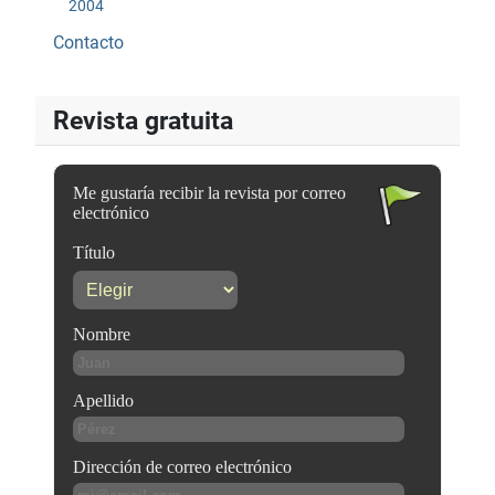
2004
Contacto
Revista gratuita