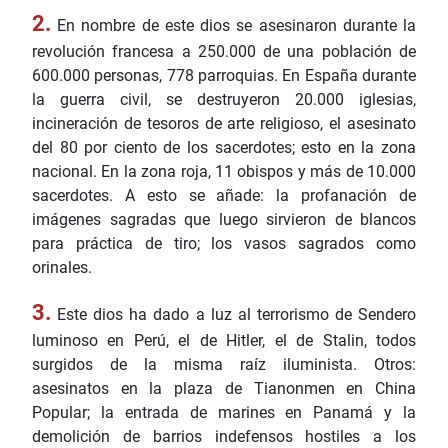
2.
En nombre de este dios se asesinaron durante la
revolución francesa a 250.000 de una población de
600.000 personas, 778 parroquias. En España durante
la guerra civil, se destruyeron 20.000 iglesias,
incineración de tesoros de arte religioso, el asesinato
del 80 por ciento de los sacerdotes; esto en la zona
nacional. En la zona roja, 11 obispos y más de 10.000
sacerdotes. A esto se añade: la profanación de
imágenes sagradas que luego sirvieron de blancos
para práctica de tiro; los vasos sagrados como
orinales.
3.
Este dios ha dado a luz al terrorismo de Sendero
luminoso en Perú, el de Hitler, el de Stalin, todos
surgidos de la misma raíz iluminista. Otros:
asesinatos en la plaza de Tianonmen en China
Popular; la entrada de marines en Panamá y la
demolición de barrios indefensos hostiles a los