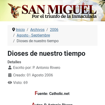
Inicio
Archivos
2006
Agosto - Septiembre
Dioses de nuestro tiempo
Dioses de nuestro tiempo
Detalles
Escrito por:
P. Antonio Rivero
Creado: 01 Agosto 2006
Visto: 69
F
uente: Catholic.net
A