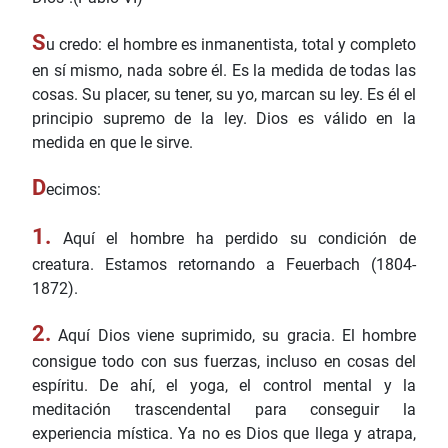
S
u credo: el hombre es inmanentista, total y completo
en sí mismo, nada sobre él. Es la medida de todas las
cosas. Su placer, su tener, su yo, marcan su ley. Es él el
principio supremo de la ley. Dios es válido en la
medida en que le sirve.
D
ecimos:
1.
Aquí el hombre ha perdido su condición de
creatura. Estamos retornando a Feuerbach (1804-
1872).
2.
Aquí Dios viene suprimido, su gracia. El hombre
consigue todo con sus fuerzas, incluso en cosas del
espíritu. De ahí, el yoga, el control mental y la
meditación trascendental para conseguir la
experiencia mística. Ya no es Dios que llega y atrapa,