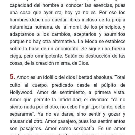
capacidad del hombre a conocer las esencias, pues
una cosa que ayer era, hoy ya no es. Por eso los
hombres debemos quedar libres incluso de la propia
naturaleza humana, de la moral, de los principios, y
adaptarnos a los cambios, aceptarlos y asumirlos
porque no hay otra alternativa. La Moda se establece
sobre la base de un anonimato. Se sigue una fuerza
ciega, pero omnipotente. Satánica destrucción de las
cosas, de la creación misma, de Dios.
5.
Amor: es un idolillo del dios libertad absoluta. Total
culto al cuerpo, predicado desde el púlpito de
Hollywood. Amor de sentimiento, a primera vista.
Amor que permite la infidelidad, el divorcio: "Ya no
siento nada por el otro, no debo fingir...por tanto, debo
separarme". Ya no es darse, sino sentir y gozar y
abusar del otro. Amor pasajero, pues los sentimientos
son pasajeros. Amor como sexopatía. Es un amor