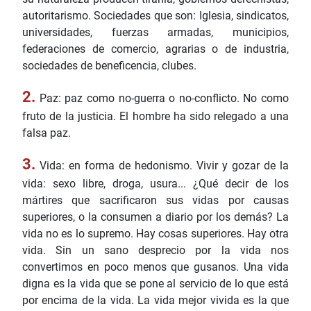
autoritarismo. Sociedades que son: Iglesia, sindicatos,
universidades, fuerzas armadas, municipios,
federaciones de comercio, agrarias o de industria,
sociedades de beneficencia, clubes.
2.
Paz: paz como no-guerra o no-conflicto. No como
fruto de la justicia. El hombre ha sido relegado a una
falsa paz.
3.
Vida: en forma de hedonismo. Vivir y gozar de la
vida: sexo libre, droga, usura... ¿Qué decir de los
mártires que sacrificaron sus vidas por causas
superiores, o la consumen a diario por los demás? La
vida no es lo supremo. Hay cosas superiores. Hay otra
vida. Sin un sano desprecio por la vida nos
convertimos en poco menos que gusanos. Una vida
digna es la vida que se pone al servicio de lo que está
por encima de la vida. La vida mejor vivida es la que