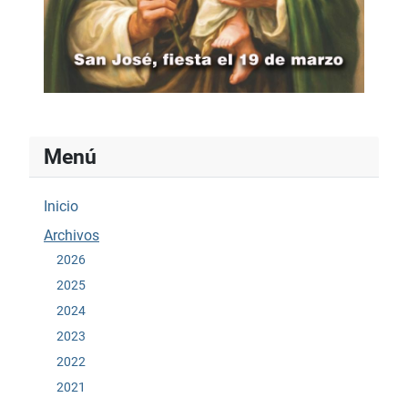
Menú
Inicio
Archivos
2026
2025
2024
2023
2022
2021