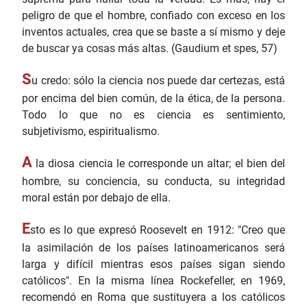
peligro de que el hombre, confiado con exceso en los
inventos actuales, crea que se baste a sí mismo y deje
de buscar ya cosas más altas. (Gaudium et spes, 57)
S
u credo: sólo la ciencia nos puede dar certezas, está
por encima del bien común, de la ética, de la persona.
Todo lo que no es ciencia es sentimiento,
subjetivismo, espiritualismo.
A
la diosa ciencia le corresponde un altar; el bien del
hombre, su conciencia, su conducta, su integridad
moral están por debajo de ella.
E
sto es lo que expresó Roosevelt en 1912: "Creo que
la asimilación de los países latinoamericanos será
larga y difícil mientras esos países sigan siendo
católicos". En la misma línea Rockefeller, en 1969,
recomendó en Roma que sustituyera a los católicos