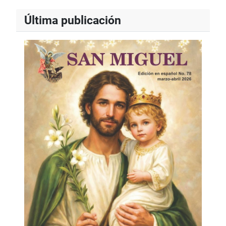
Última publicación