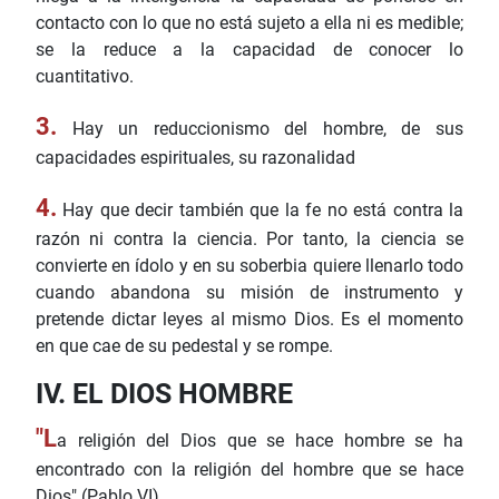
contacto con lo que no está sujeto a ella ni es medible;
se la reduce a la capacidad de conocer lo
cuantitativo.
3.
Hay un reduccionismo del hombre, de sus
capacidades espirituales, su razonalidad
4.
Hay que decir también que la fe no está contra la
razón ni contra la ciencia. Por tanto, la ciencia se
convierte en ídolo y en su soberbia quiere llenarlo todo
cuando abandona su misión de instrumento y
pretende dictar leyes al mismo Dios. Es el momento
en que cae de su pedestal y se rompe.
IV. EL DIOS HOMBRE
"L
a religión del Dios que se hace hombre se ha
encontrado con la religión del hombre que se hace
Dios".(Pablo VI)