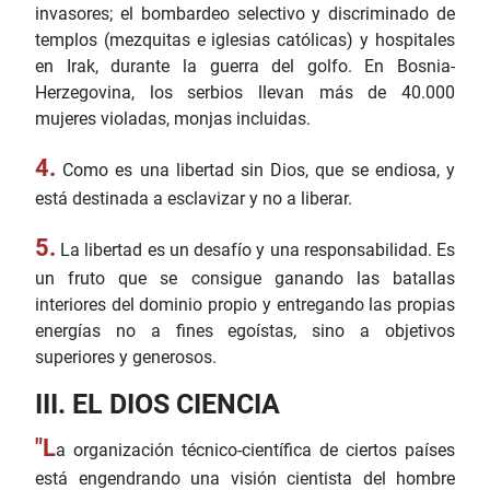
invasores; el bombardeo selectivo y discriminado de
templos (mezquitas e iglesias católicas) y hospitales
en Irak, durante la guerra del golfo. En Bosnia-
Herzegovina, los serbios llevan más de 40.000
mujeres violadas, monjas incluidas.
4.
Como es una libertad sin Dios, que se endiosa, y
está destinada a esclavizar y no a liberar.
5.
La libertad es un desafío y una responsabilidad. Es
un fruto que se consigue ganando las batallas
interiores del dominio propio y entregando las propias
energías no a fines egoístas, sino a objetivos
superiores y generosos.
III. EL DIOS CIENCIA
"L
a organización técnico-científica de ciertos países
está engendrando una visión cientista del hombre