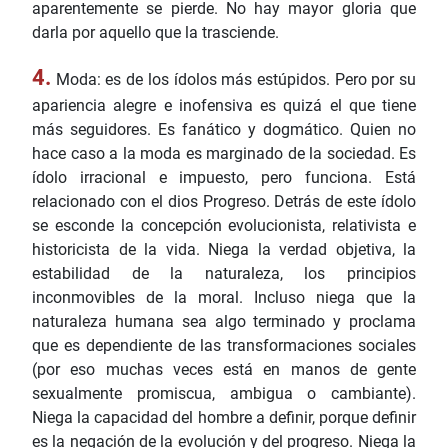
aparentemente se pierde. No hay mayor gloria que
darla por aquello que la trasciende.
4.
Moda: es de los ídolos más estúpidos. Pero por su
apariencia alegre e inofensiva es quizá el que tiene
más seguidores. Es fanático y dogmático. Quien no
hace caso a la moda es marginado de la sociedad. Es
ídolo irracional e impuesto, pero funciona. Está
relacionado con el dios Progreso. Detrás de este ídolo
se esconde la concepción evolucionista, relativista e
historicista de la vida. Niega la verdad objetiva, la
estabilidad de la naturaleza, los principios
inconmovibles de la moral. Incluso niega que la
naturaleza humana sea algo terminado y proclama
que es dependiente de las transformaciones sociales
(por eso muchas veces está en manos de gente
sexualmente promiscua, ambigua o cambiante).
Niega la capacidad del hombre a definir, porque definir
es la negación de la evolución y del progreso. Niega la