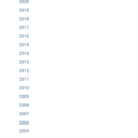
2020
2019
2018
2017
2016
2015
2014
2013
2012
2011
2010
2009
2008
2007
2006
2005