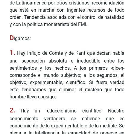
de Latinoamérica por otros cristianos, recomendación
que está en marcha con ingentes recursos de todo
orden. Tendencia asociada con el control de natalidad
y con la política monetarista del FMI.
D
igamos:
1.
Hay influjo de Comte y de Kant que decían había
una separación absoluta e irreductible entre los
sentimientos y los hechos. A los primeros -dicen-
corresponde el mundo subjetivo; a los segundos, el
objetivo, experimentable, científico. Si fuera verdad
esto, tendríamos que eliminar el misterio que todo
hombre lleva consigo.
2.
Hay un reduccionismo científico. Nuestro
conocimiento verdadero se entiende que es
conocimiento de lo experimentable o de lo medible. Se
niega a la inteligencia la capacidad de ponerse en