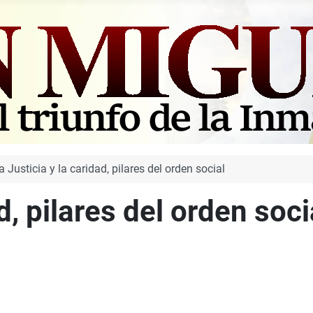
a Justicia y la caridad, pilares del orden social
d, pilares del orden soci