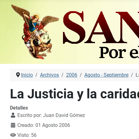
Inicio
Archivos
2006
Agosto - Septiembre
L
La Justicia y la carida
Detalles
Escrito por:
Juan David Gómez
Creado: 01 Agosto 2006
Visto: 56