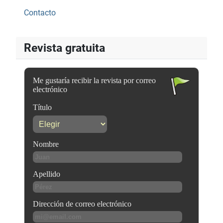
Contacto
Revista gratuita