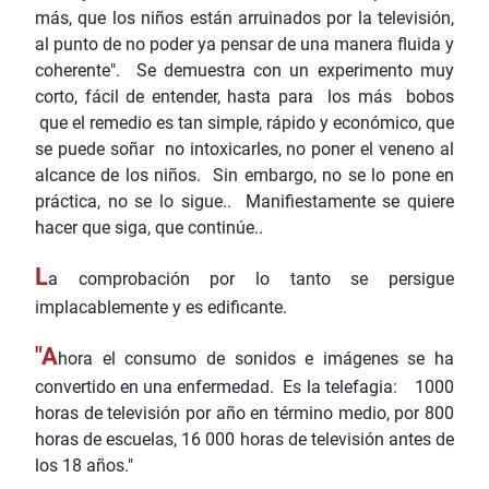
más, que los niños están arruinados por la televisión,
al punto de no poder ya pensar de una manera fluida y
coherente". Se demuestra con un experimento muy
corto, fácil de entender, hasta para los más bobos
que el remedio es tan simple, rápido y económico, que
se puede soñar no intoxicarles, no poner el veneno al
alcance de los niños. Sin embargo, no se lo pone en
práctica, no se lo sigue.. Manifiestamente se quiere
hacer que siga, que continúe..
L
a comprobación por lo tanto se persigue
implacablemente y es edificante.
"A
hora el consumo de sonidos e imágenes se ha
convertido en una enfermedad. Es la telefagia: 1000
horas de televisión por año en término medio, por 800
horas de escuelas, 16 000 horas de televisión antes de
los 18 años."