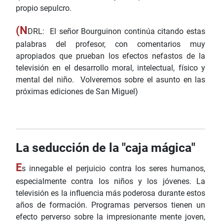
propio sepulcro.
(N
DRL: El señor Bourguinon continúa citando estas
palabras del profesor, con comentarios muy
apropiados que prueban los efectos nefastos de la
televisión en el desarrollo moral, intelectual, físico y
mental del niño. Volveremos sobre el asunto en las
próximas ediciones de San Miguel)
La seducción de la "caja mágica"
E
s innegable el perjuicio contra los seres humanos,
especialmente contra los niños y los jóvenes. La
televisión es la influencia más poderosa durante estos
años de formación. Programas perversos tienen un
efecto perverso sobre la impresionante mente joven,