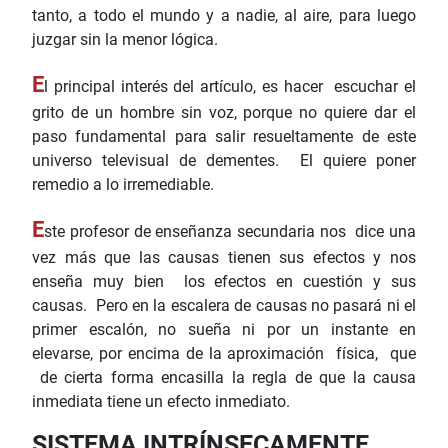
tanto, a todo el mundo y a nadie, al aire, para luego
juzgar sin la menor lógica.
E
l principal interés del artículo, es hacer escuchar el
grito de un hombre sin voz, porque no quiere dar el
paso fundamental para salir resueltamente de este
universo televisual de dementes. El quiere poner
remedio a lo irremediable.
E
ste profesor de enseñanza secundaria nos dice una
vez más que las causas tienen sus efectos y nos
enseña muy bien los efectos en cuestión y sus
causas. Pero en la escalera de causas no pasará ni el
primer escalón, no sueña ni por un instante en
elevarse, por encima de la aproximación física, que
de cierta forma encasilla la regla de que la causa
inmediata tiene un efecto inmediato.
SISTEMA INTRÍNSECAMENTE