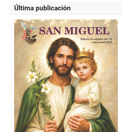
Última publicación