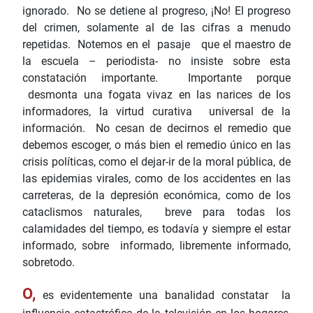
ignorado. No se detiene al progreso, ¡No! El progreso
del crimen, solamente al de las cifras a menudo
repetidas. Notemos en el pasaje que el maestro de
la escuela – periodista- no insiste sobre esta
constatación importante. Importante porque
desmonta una fogata vivaz en las narices de los
informadores, la virtud curativa universal de la
información. No cesan de decirnos el remedio que
debemos escoger, o más bien el remedio único en las
crisis políticas, como el dejar-ir de la moral pública, de
las epidemias virales, como de los accidentes en las
carreteras, de la depresión económica, como de los
cataclismos naturales, breve para todas los
calamidades del tiempo, es todavía y siempre el estar
informado, sobre informado, libremente informado,
sobretodo.
O,
es evidentemente una banalidad constatar la