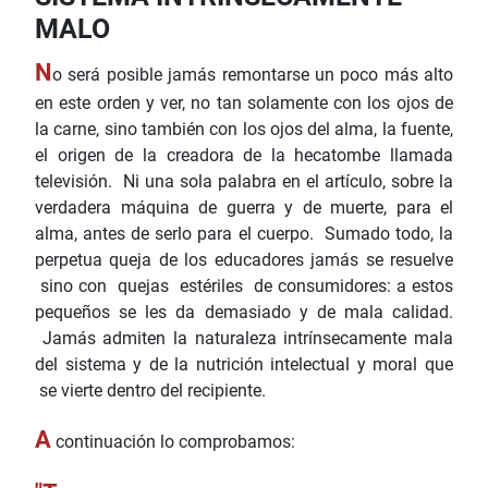
MALO
N
o será posible jamás remontarse un poco más alto
en este orden y ver, no tan solamente con los ojos de
la carne, sino también con los ojos del alma, la fuente,
el origen de la creadora de la hecatombe llamada
televisión. Ni una sola palabra en el artículo, sobre la
verdadera máquina de guerra y de muerte, para el
alma, antes de serlo para el cuerpo. Sumado todo, la
perpetua queja de los educadores jamás se resuelve
sino con quejas estériles de consumidores: a estos
pequeños se les da demasiado y de mala calidad.
Jamás admiten la naturaleza intrínsecamente mala
del sistema y de la nutrición intelectual y moral que
se vierte dentro del recipiente.
A
continuación lo comprobamos: