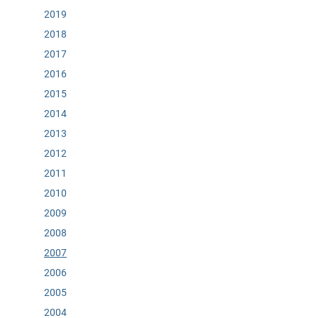
2019
2018
2017
2016
2015
2014
2013
2012
2011
2010
2009
2008
2007
2006
2005
2004