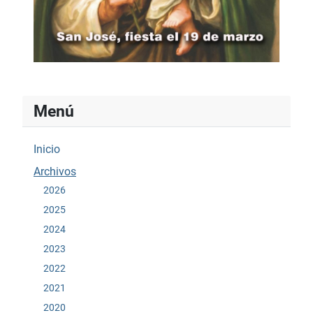
Menú
Inicio
Archivos
2026
2025
2024
2023
2022
2021
2020