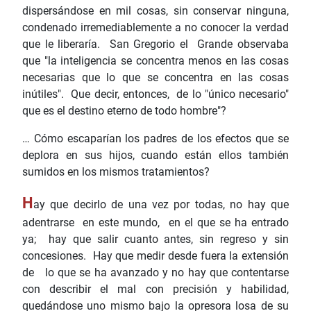
dispersándose en mil cosas, sin conservar ninguna,
condenado irremediablemente a no conocer la verdad
que le liberaría. San Gregorio el Grande observaba
que "la inteligencia se concentra menos en las cosas
necesarias que lo que se concentra en las cosas
inútiles". Que decir, entonces, de lo "único necesario"
que es el destino eterno de todo hombre"?
… Cómo escaparían los padres de los efectos que se
deplora en sus hijos, cuando están ellos también
sumidos en los mismos tratamientos?
H
ay que decirlo de una vez por todas, no hay que
adentrarse en este mundo, en el que se ha entrado
ya; hay que salir cuanto antes, sin regreso y sin
concesiones. Hay que medir desde fuera la extensión
de lo que se ha avanzado y no hay que contentarse
con describir el mal con precisión y habilidad,
quedándose uno mismo bajo la opresora losa de su