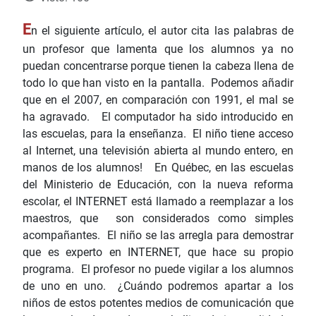
E
n el siguiente artículo, el autor cita las palabras de
un profesor que lamenta que los alumnos ya no
puedan concentrarse porque tienen la cabeza llena de
todo lo que han visto en la pantalla. Podemos añadir
que en el 2007, en comparación con 1991, el mal se
ha agravado. El computador ha sido introducido en
las escuelas, para la enseñanza. El niño tiene acceso
al Internet, una televisión abierta al mundo entero, en
manos de los alumnos! En Québec, en las escuelas
del Ministerio de Educación, con la nueva reforma
escolar, el INTERNET está llamado a reemplazar a los
maestros, que son considerados como simples
acompañantes. El niño se las arregla para demostrar
que es experto en INTERNET, que hace su propio
programa. El profesor no puede vigilar a los alumnos
de uno en uno. ¿Cuándo podremos apartar a los
niños de estos potentes medios de comunicación que