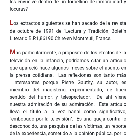
les envuelve dentro de un torbellino de inmoralidad y
locuras?
L
os extractos siguientes se han sacado de la revista
de octubre de 1991 de "Lectura y Tradición, Boletín
Literario B.P.1,86190 Chire-en Montreuil, France.
M
ás particularmente, a propósito de los efectos de la
televisión en la infancia, podríamos citar un artículo
que apareció hace algunos meses sobre el asunto en
la prensa cotidiana. Las reflexiones son tanto más
interesantes porque Pierre Gauthy, su autor, es
miembro del magisterio, experimentado, de buen
sentido del humor, y telespectador. De ahí viene
nuestra admiración de su admiración. Este artículo
lleva el título a la vez banal como significativo,
"embobado por la televisión". Es una queja contra lo
desconocido, una pesquisa de las víctimas, un reporte
de la experiencia, sometido a la opinión pública, por lo