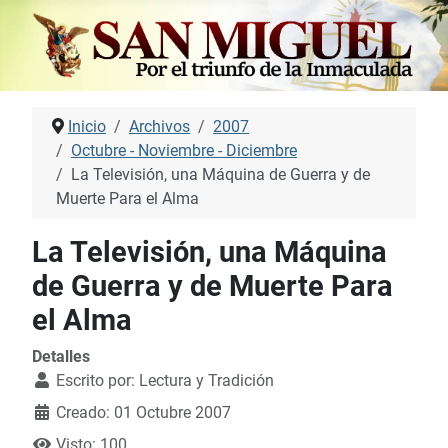
Inicio
Archivos
2007
Octubre - Noviembre - Diciembre
La Televisión, una Máquina de Guerra y de
Muerte Para el Alma
La Televisión, una Máquina
de Guerra y de Muerte Para
el Alma
Detalles
Escrito por:
Lectura y Tradición
Creado: 01 Octubre 2007
Visto: 100