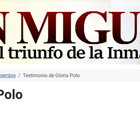
ciembre
Testimonio de Gloria Polo
Polo