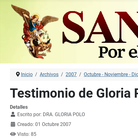
Inicio
Archivos
2007
Octubre - Noviembre - Di
Testimonio de Gloria 
Detalles
Escrito por:
DRA. GLORIA POLO
Creado: 01 Octubre 2007
Visto: 85