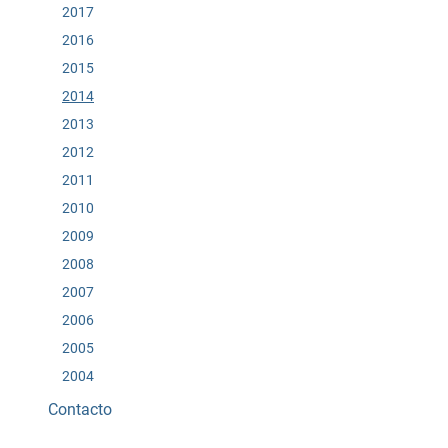
2017
2016
2015
2014
2013
2012
2011
2010
2009
2008
2007
2006
2005
2004
Contacto