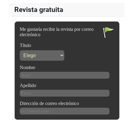
Revista gratuita