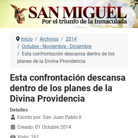
Inicio
Archivos
2014
Octubre - Noviembre - Diciembre
Esta confrontación descansa dentro de los
planes de la Divina Providencia
Esta confrontación descansa
dentro de los planes de la
Divina Providencia
Detalles
Escrito por:
San Juan Pablo II
Creado: 01 Octubre 2014
Visto: 161