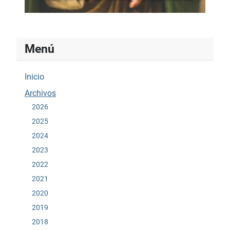
Menú
Inicio
Archivos
2026
2025
2024
2023
2022
2021
2020
2019
2018