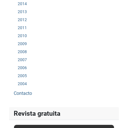
2014
2013
2012
2011
2010
2009
2008
2007
2006
2005
2004
Contacto
Revista gratuita