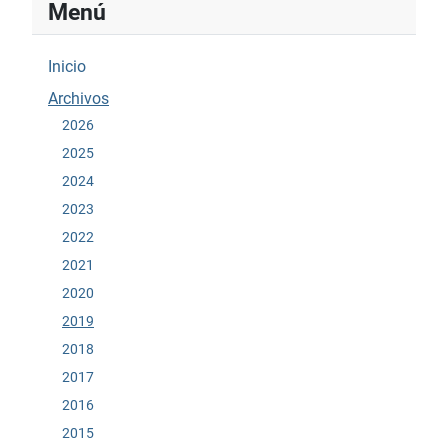
Menú
Inicio
Archivos
2026
2025
2024
2023
2022
2021
2020
2019
2018
2017
2016
2015