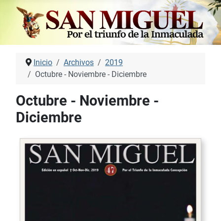
Inicio
Archivos
2019
Octubre - Noviembre - Diciembre
Octubre - Noviembre -
Diciembre