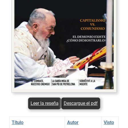
Leer la reseña
Descargue el pdf
Título
Autor
Visto