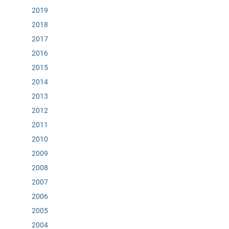
2019
2018
2017
2016
2015
2014
2013
2012
2011
2010
2009
2008
2007
2006
2005
2004