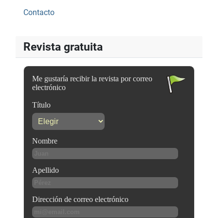
Contacto
Revista gratuita