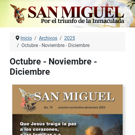
Inicio
Archivos
2025
Octubre - Noviembre - Diciembre
Octubre - Noviembre -
Diciembre