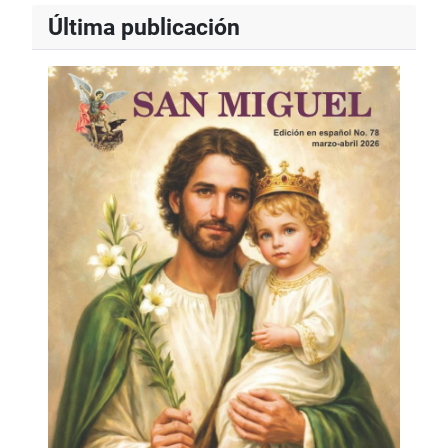
Última publicación