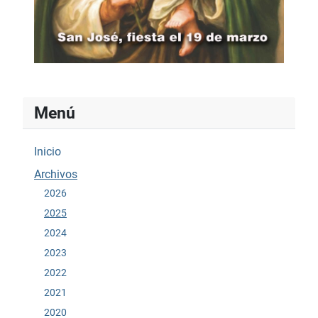
Menú
Inicio
Archivos
2026
2025
2024
2023
2022
2021
2020